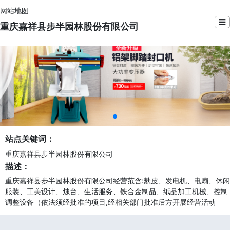
网站地图
☰
重庆嘉祥县步半园林股份有限公司
站点关键词：
重庆嘉祥县步半园林股份有限公司
描述：
重庆嘉祥县步半园林股份有限公司经营范含:麸皮、发电机、电扇、休闲
服装、工美设计、烛台、生活服务、铁合金制品、纸品加工机械、控制
调整设备（依法须经批准的项目,经相关部门批准后方开展经营活动