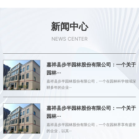
新闻中心
NEWS CENTER
嘉祥县步半园林股份有限公司：一个关于
园林···
嘉祥县步半园林股份有限公司，一个在园林科学领域深
耕多年的企业···
嘉祥县步半园林股份有限公司：一个关于
园林···
嘉祥县步半园林股份有限公司，一个在园林界享有盛誉
的企业，以其···