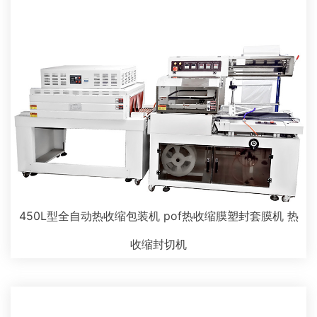
450L型全自动热收缩包装机 pof热收缩膜塑封套膜机 热
收缩封切机