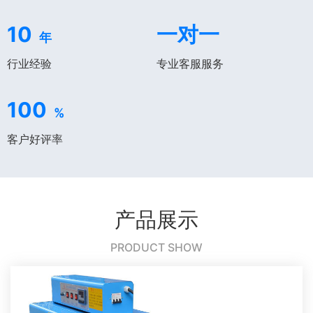
10
一对一
年
行业经验
专业客服服务
100
%
客户好评率
产品展示
PRODUCT SHOW