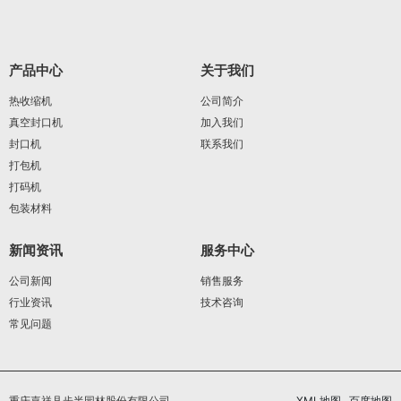
产品中心
关于我们
热收缩机
公司简介
真空封口机
加入我们
封口机
联系我们
打包机
打码机
包装材料
新闻资讯
服务中心
公司新闻
销售服务
行业资讯
技术咨询
常见问题
重庆嘉祥县步半园林股份有限公司
XML地图
百度地图