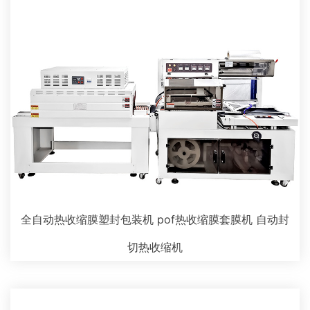
全自动热收缩膜塑封包装机 pof热收缩膜套膜机 自动封
切热收缩机