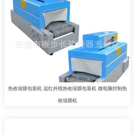
热收缩膜包装机 远红外线热收缩膜包装机 微电脑控制热
收缩膜机