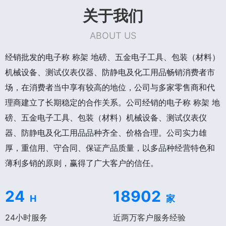
关于我们
ABOUT US
经销批发的电子称 称架 地磅、五金电子工具、包装（材料）
机械设备、测试仪表仪器、防静电及化工用品畅销消费者市
场，在消费者当中享有较高的地位，公司与多家零售商和代
理商建立了长期稳定的合作关系。公司经销的电子称 称架 地
磅、五金电子工具、包装（材料）机械设备、测试仪表仪
器、防静电及化工用品品种齐全、价格合理。公司实力雄
厚，重信用、守合同、保证产品质量，以多品种经营特色和
薄利多销的原则，赢得了广大客户的信任。
24
18902
H
家
24小时服务
近两万客户服务经验