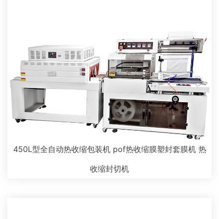
450L型全自动热收缩包装机 pof热收缩膜塑封套膜机 热
收缩封切机