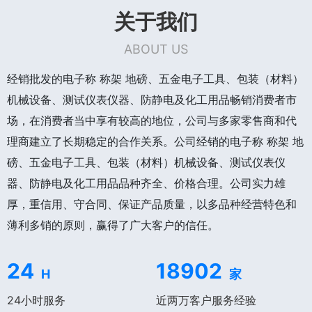
关于我们
ABOUT US
经销批发的电子称 称架 地磅、五金电子工具、包装（材料）
机械设备、测试仪表仪器、防静电及化工用品畅销消费者市
场，在消费者当中享有较高的地位，公司与多家零售商和代
理商建立了长期稳定的合作关系。公司经销的电子称 称架 地
磅、五金电子工具、包装（材料）机械设备、测试仪表仪
器、防静电及化工用品品种齐全、价格合理。公司实力雄
厚，重信用、守合同、保证产品质量，以多品种经营特色和
薄利多销的原则，赢得了广大客户的信任。
24
18902
H
家
24小时服务
近两万客户服务经验