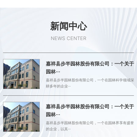
新闻中心
NEWS CENTER
嘉祥县步半园林股份有限公司：一个关于
园林···
嘉祥县步半园林股份有限公司，一个在园林科学领域深
耕多年的企业···
嘉祥县步半园林股份有限公司：一个关于
园林···
嘉祥县步半园林股份有限公司，一个在园林界享有盛誉
的企业，以其···