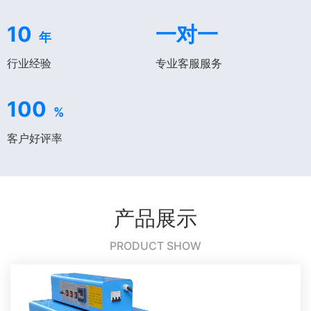
10
一对一
年
行业经验
专业客服服务
100
%
客户好评率
产品展示
PRODUCT SHOW