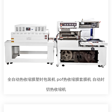
全自动热收缩膜塑封包装机 pof热收缩膜套膜机 自动封
切热收缩机