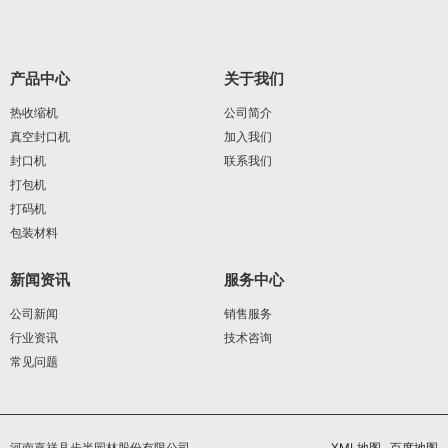
产品中心
关于我们
热收缩机
公司简介
真空封口机
加入我们
封口机
联系我们
打包机
打码机
包装材料
新闻资讯
服务中心
公司新闻
销售服务
行业资讯
技术咨询
常见问题
河南嘉祥县步半园林股份有限公司
XML地图
百度地图