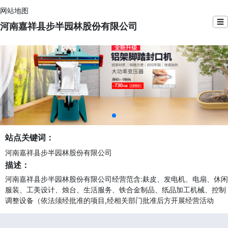
网站地图
☰
河南嘉祥县步半园林股份有限公司
站点关键词：
河南嘉祥县步半园林股份有限公司
描述：
河南嘉祥县步半园林股份有限公司经营范含:麸皮、发电机、电扇、休闲
服装、工美设计、烛台、生活服务、铁合金制品、纸品加工机械、控制
调整设备（依法须经批准的项目,经相关部门批准后方开展经营活动