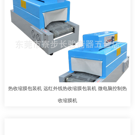
热收缩膜包装机 远红外线热收缩膜包装机 微电脑控制热
收缩膜机