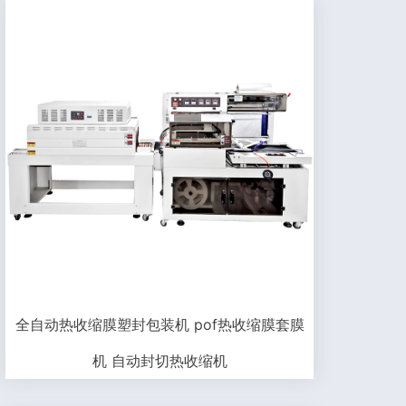
全自动热收缩膜塑封包装机 pof热收缩膜套膜
机 自动封切热收缩机