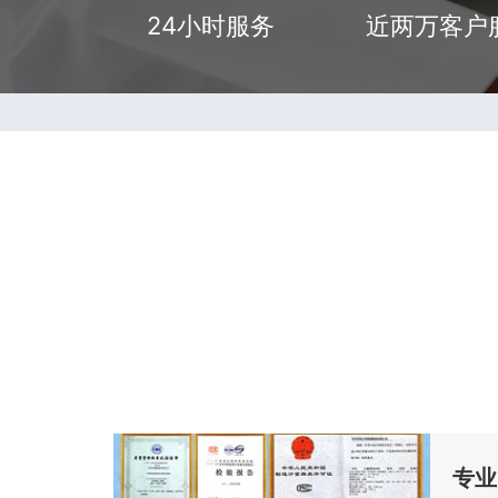
24小时服务
近两万客户
专业