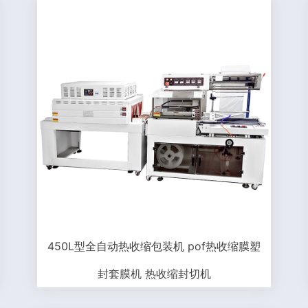
450L型全自动热收缩包装机 pof热收缩膜塑
封套膜机 热收缩封切机