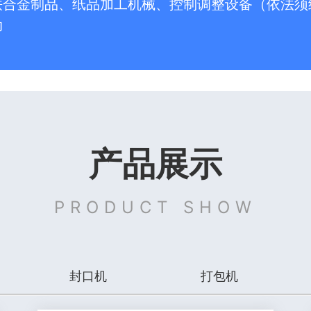
铁合金制品、纸品加工机械、控制调整设备（依法须
动
产品展示
PRODUCT SHOW
封口机
打包机