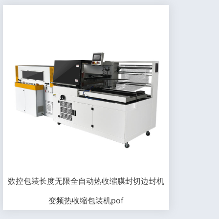
数控包装长度无限全自动热收缩膜封切边封机
变频热收缩包装机pof