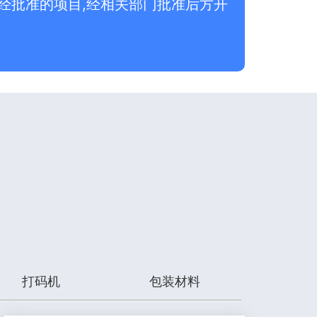
经批准的项目,经相关部门批准后方开
打码机
包装材料