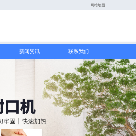
网站地图
新闻资讯
联系我们