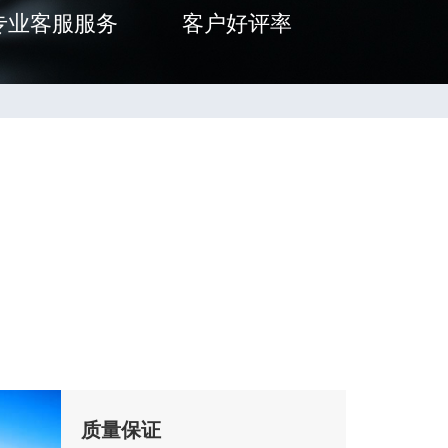
专业客服服务
客户好评率
质量保证