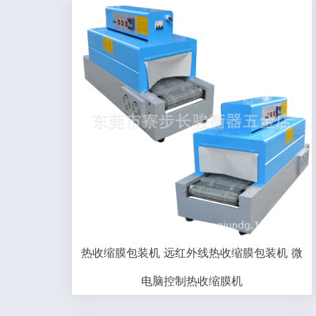
热收缩膜包装机 远红外线热收缩膜包装机 微
电脑控制热收缩膜机