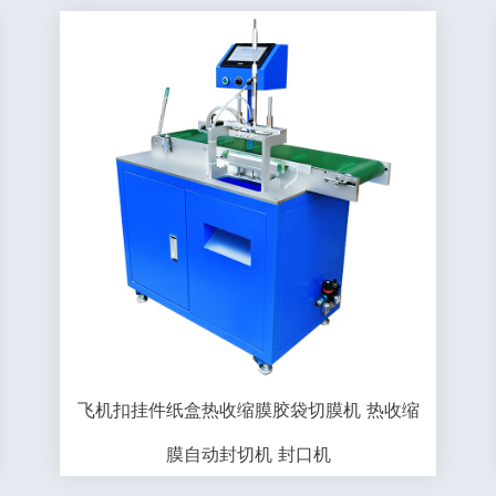
飞机扣挂件纸盒热收缩膜胶袋切膜机 热收缩
膜自动封切机 封口机