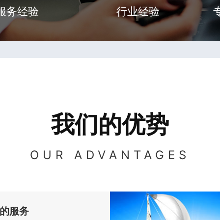
服务经验
行业经验
我们的优势
OUR ADVANTAGES
的服务