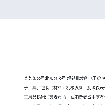
某某某公司北京分公司 经销批发的电子称 
子工具、包装（材料）机械设备、测试仪表
工用品畅销消费者市场，在消费者当中享有