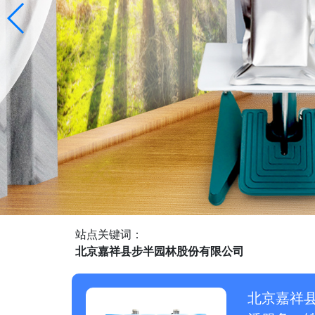
站点关键词：
北京嘉祥县步半园林股份有限公司
北京嘉祥