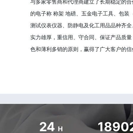
与多家零售商和代理商建立了长期稳定的合
的电子称 称架 地磅、五金电子工具、包装
测试仪表仪器、防静电及化工用品品种齐全
实力雄厚，重信用、守合同、保证产品质量
色和薄利多销的原则，赢得了广大客户的信
24
1890
H