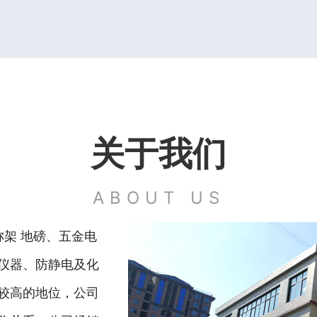
关于我们
ABOUT US
称架 地磅、五金电
仪器、防静电及化
较高的地位，公司