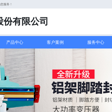
为您服务！
股份有限公司
产品中心
客户案例
服务中心