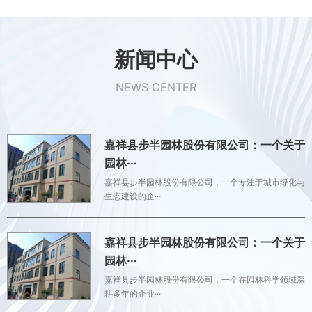
新闻中心
NEWS CENTER
嘉祥县步半园林股份有限公司：一个关于
园林···
嘉祥县步半园林股份有限公司，一个专注于城市绿化与
生态建设的企···
嘉祥县步半园林股份有限公司：一个关于
园林···
嘉祥县步半园林股份有限公司，一个在园林科学领域深
耕多年的企业···