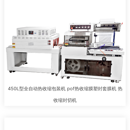
450L型全自动热收缩包装机 pof热收缩膜塑封套膜机 热
收缩封切机