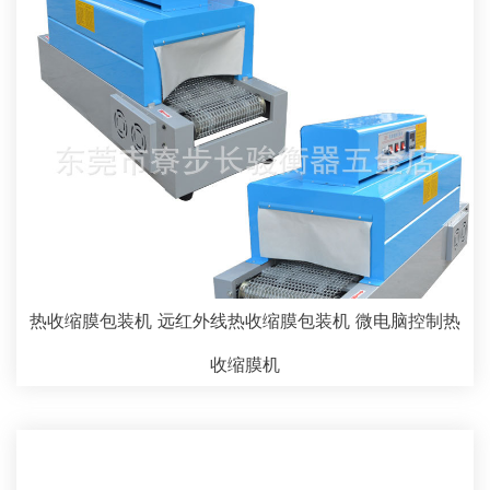
热收缩膜包装机 远红外线热收缩膜包装机 微电脑控制热
收缩膜机