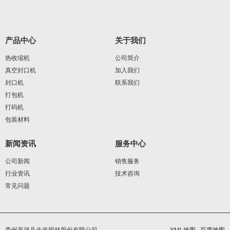
产品中心
关于我们
热收缩机
公司简介
真空封口机
加入我们
封口机
联系我们
打包机
打码机
包装材料
新闻资讯
服务中心
公司新闻
销售服务
行业资讯
技术咨询
常见问题
贵州嘉祥县步半园林股份有限公司
XML地图
百度地图