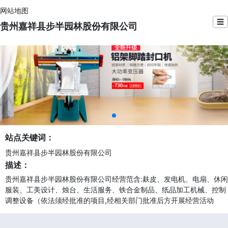
网站地图
☰
贵州嘉祥县步半园林股份有限公司
站点关键词：
贵州嘉祥县步半园林股份有限公司
描述：
贵州嘉祥县步半园林股份有限公司经营范含:麸皮、发电机、电扇、休闲
服装、工美设计、烛台、生活服务、铁合金制品、纸品加工机械、控制
调整设备（依法须经批准的项目,经相关部门批准后方开展经营活动