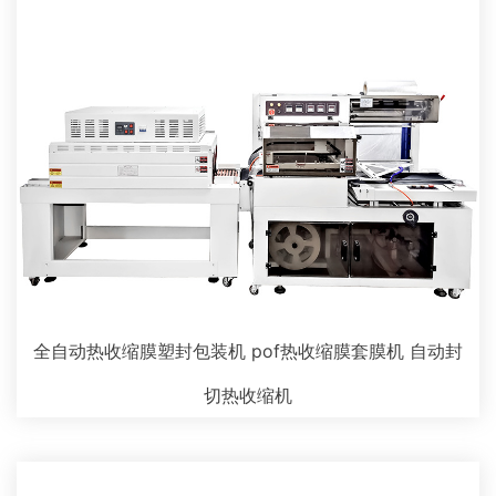
全自动热收缩膜塑封包装机 pof热收缩膜套膜机 自动封
切热收缩机