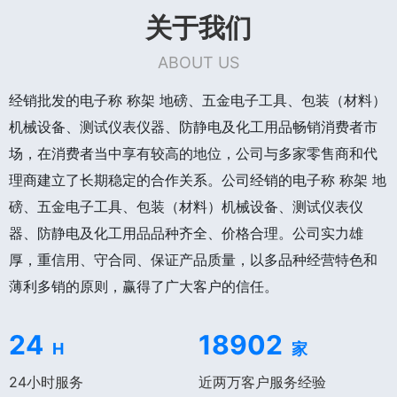
关于我们
ABOUT US
经销批发的电子称 称架 地磅、五金电子工具、包装（材料）
机械设备、测试仪表仪器、防静电及化工用品畅销消费者市
场，在消费者当中享有较高的地位，公司与多家零售商和代
理商建立了长期稳定的合作关系。公司经销的电子称 称架 地
磅、五金电子工具、包装（材料）机械设备、测试仪表仪
器、防静电及化工用品品种齐全、价格合理。公司实力雄
厚，重信用、守合同、保证产品质量，以多品种经营特色和
薄利多销的原则，赢得了广大客户的信任。
24
18902
H
家
24小时服务
近两万客户服务经验