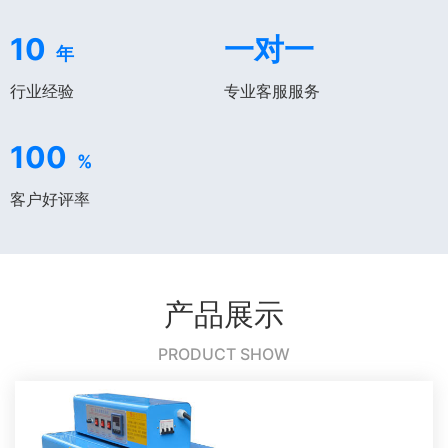
10
一对一
年
行业经验
专业客服服务
100
%
客户好评率
产品展示
PRODUCT SHOW