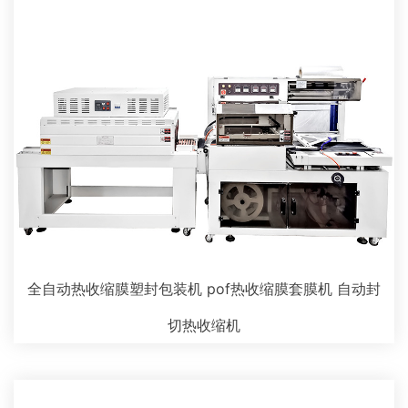
全自动热收缩膜塑封包装机 pof热收缩膜套膜机 自动封
切热收缩机