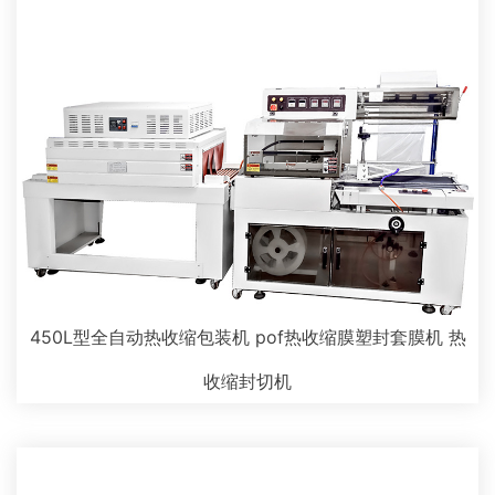
450L型全自动热收缩包装机 pof热收缩膜塑封套膜机 热
收缩封切机