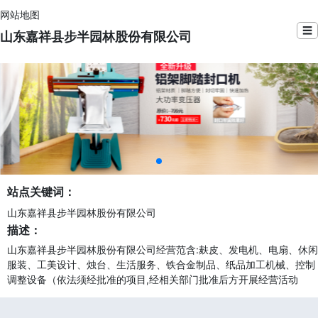
网站地图
☰
山东嘉祥县步半园林股份有限公司
站点关键词：
山东嘉祥县步半园林股份有限公司
描述：
山东嘉祥县步半园林股份有限公司经营范含:麸皮、发电机、电扇、休闲
服装、工美设计、烛台、生活服务、铁合金制品、纸品加工机械、控制
调整设备（依法须经批准的项目,经相关部门批准后方开展经营活动