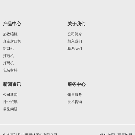
产品中心
关于我们
热收缩机
公司简介
真空封口机
加入我们
封口机
联系我们
打包机
打码机
包装材料
新闻资讯
服务中心
公司新闻
销售服务
行业资讯
技术咨询
常见问题
山东嘉祥县步半园林股份有限公司
XML地图
百度地图