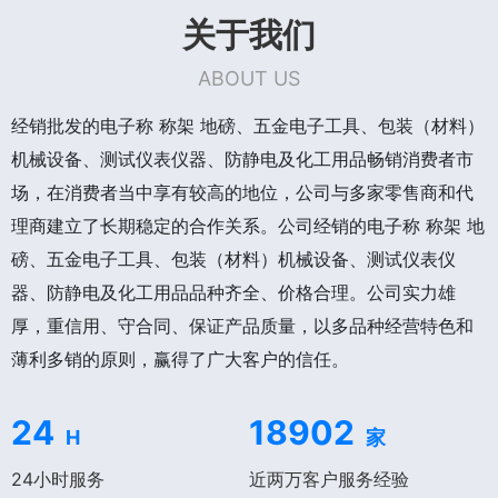
关于我们
ABOUT US
经销批发的电子称 称架 地磅、五金电子工具、包装（材料）
机械设备、测试仪表仪器、防静电及化工用品畅销消费者市
场，在消费者当中享有较高的地位，公司与多家零售商和代
理商建立了长期稳定的合作关系。公司经销的电子称 称架 地
磅、五金电子工具、包装（材料）机械设备、测试仪表仪
器、防静电及化工用品品种齐全、价格合理。公司实力雄
厚，重信用、守合同、保证产品质量，以多品种经营特色和
薄利多销的原则，赢得了广大客户的信任。
24
18902
H
家
24小时服务
近两万客户服务经验