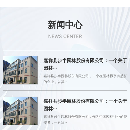
新闻中心
NEWS CENTER
嘉祥县步半园林股份有限公司：一个关于
园林···
嘉祥县步半园林股份有限公司，一个在园林界享有盛誉
的企业，以其···
嘉祥县步半园林股份有限公司：一个关于
园林···
嘉祥县步半园林股份有限公司，作为中国园林行业的佼
佼者，一直致···