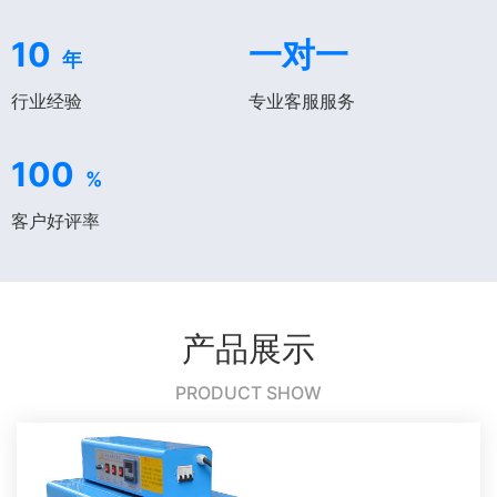
10
一对一
年
行业经验
专业客服服务
100
%
客户好评率
产品展示
PRODUCT SHOW