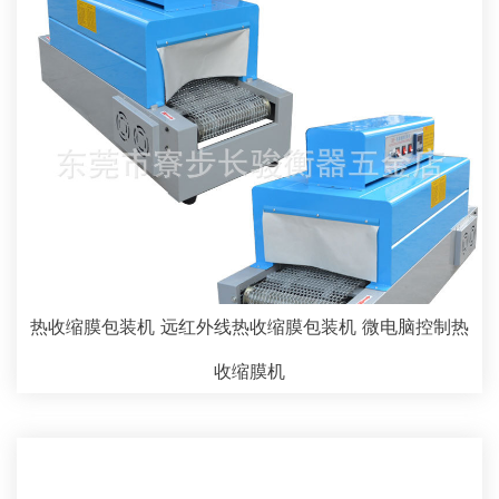
热收缩膜包装机 远红外线热收缩膜包装机 微电脑控制热
收缩膜机