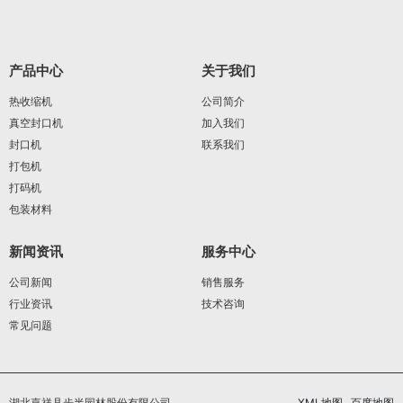
产品中心
关于我们
热收缩机
公司简介
真空封口机
加入我们
封口机
联系我们
打包机
打码机
包装材料
新闻资讯
服务中心
公司新闻
销售服务
行业资讯
技术咨询
常见问题
湖北嘉祥县步半园林股份有限公司
XML地图
百度地图