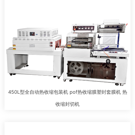
450L型全自动热收缩包装机 pof热收缩膜塑封套膜机 热
收缩封切机