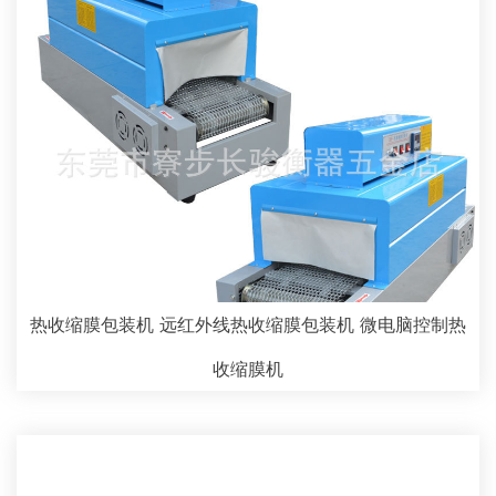
热收缩膜包装机 远红外线热收缩膜包装机 微电脑控制热
收缩膜机