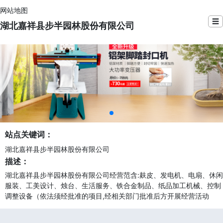
网站地图
☰
湖北嘉祥县步半园林股份有限公司
站点关键词：
湖北嘉祥县步半园林股份有限公司
描述：
湖北嘉祥县步半园林股份有限公司经营范含:麸皮、发电机、电扇、休闲
服装、工美设计、烛台、生活服务、铁合金制品、纸品加工机械、控制
调整设备（依法须经批准的项目,经相关部门批准后方开展经营活动