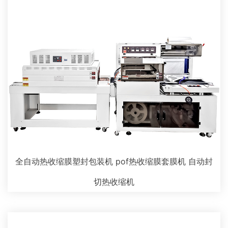
全自动热收缩膜塑封包装机 pof热收缩膜套膜机 自动封
切热收缩机