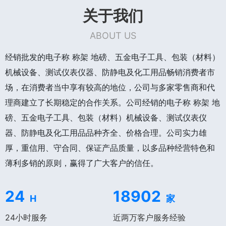
关于我们
ABOUT US
经销批发的电子称 称架 地磅、五金电子工具、包装（材料）
机械设备、测试仪表仪器、防静电及化工用品畅销消费者市
场，在消费者当中享有较高的地位，公司与多家零售商和代
理商建立了长期稳定的合作关系。公司经销的电子称 称架 地
磅、五金电子工具、包装（材料）机械设备、测试仪表仪
器、防静电及化工用品品种齐全、价格合理。公司实力雄
厚，重信用、守合同、保证产品质量，以多品种经营特色和
薄利多销的原则，赢得了广大客户的信任。
24
18902
H
家
24小时服务
近两万客户服务经验