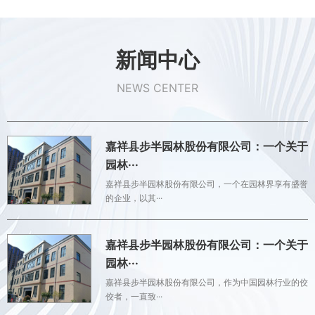
新闻中心
NEWS CENTER
嘉祥县步半园林股份有限公司：一个关于
园林···
嘉祥县步半园林股份有限公司，一个在园林界享有盛誉
的企业，以其···
嘉祥县步半园林股份有限公司：一个关于
园林···
嘉祥县步半园林股份有限公司，作为中国园林行业的佼
佼者，一直致···