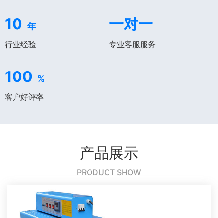
10
一对一
年
行业经验
专业客服服务
100
%
客户好评率
产品展示
PRODUCT SHOW