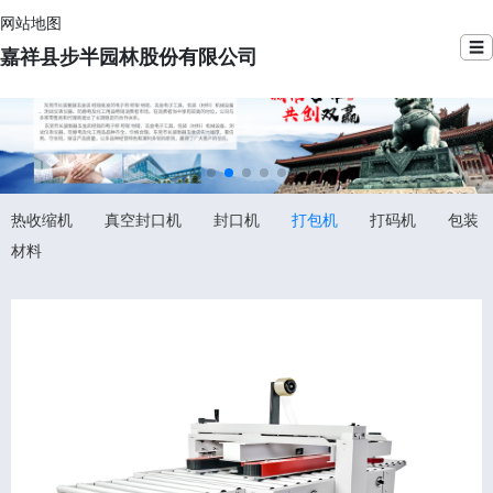
网站地图
☰
嘉祥县步半园林股份有限公司
热收缩机
真空封口机
封口机
打包机
打码机
包装
材料