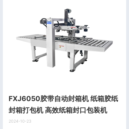
FXJ6050胶带自动封箱机 纸箱胶纸
封箱打包机 高效纸箱封口包装机
2024-10-23