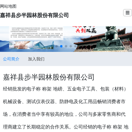
网站地图
☰
嘉祥县步半园林股份有限公司
公司简介
加入我们
嘉祥县步半园林股份有限公司
经销批发的电子称 称架 地磅、五金电子工具、包装（材料）
机械设备、测试仪表仪器、防静电及化工用品畅销消费者市
场，在消费者当中享有较高的地位，公司与多家零售商和代
理商建立了长期稳定的合作关系。公司经销的电子称 称架 地