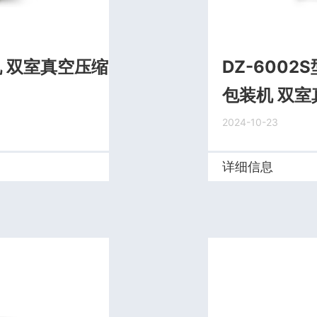
机 双室真空压缩
DZ-600
包装机 双
2024-10-23
详细信息