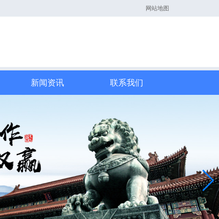
网站地图
新闻资讯
联系我们