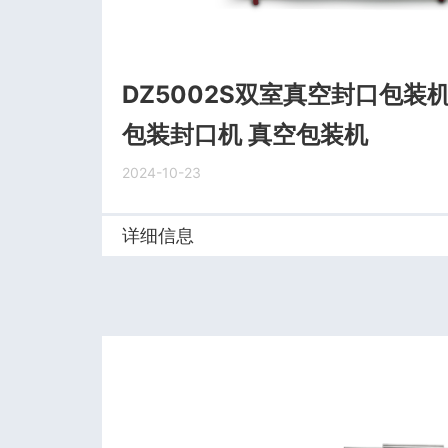
DZ5002S双室真空封口包装
包装封口机 真空包装机
2024-10-23
详细信息