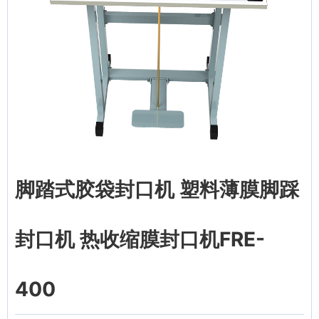
脚踏式胶袋封口机 塑料薄膜脚踩
封口机 热收缩膜封口机FRE-
400