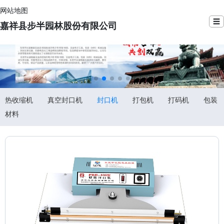
网站地图
☰
嘉祥县步半园林股份有限公司
热收缩机
真空封口机
封口机
打包机
打码机
包装
材料