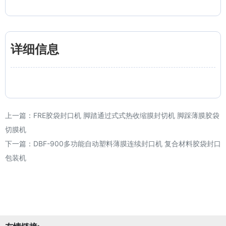
详细信息
上一篇：
FRE胶袋封口机 脚踏通过式式热收缩膜封切机 脚踩薄膜胶袋
切膜机
下一篇：
DBF-900多功能自动塑料薄膜连续封口机 复合材料胶袋封口
包装机