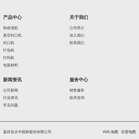
产品中心
关于我们
热收缩机
公司简介
真空封口机
加入我们
封口机
联系我们
打包机
打码机
包装材料
新闻资讯
服务中心
公司新闻
销售服务
行业资讯
技术咨询
常见问题
嘉祥县步半园林股份有限公司
XML地图
百度地图