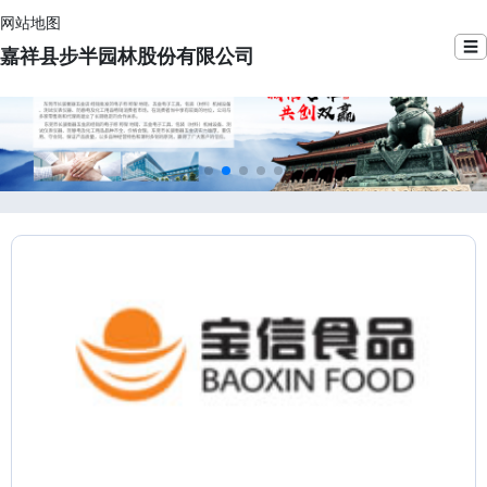
网站地图
☰
嘉祥县步半园林股份有限公司