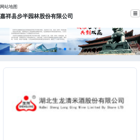
网站地图
☰
嘉祥县步半园林股份有限公司