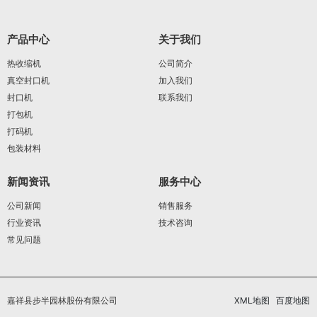
产品中心
关于我们
热收缩机
公司简介
真空封口机
加入我们
封口机
联系我们
打包机
打码机
包装材料
新闻资讯
服务中心
公司新闻
销售服务
行业资讯
技术咨询
常见问题
嘉祥县步半园林股份有限公司
XML地图
百度地图