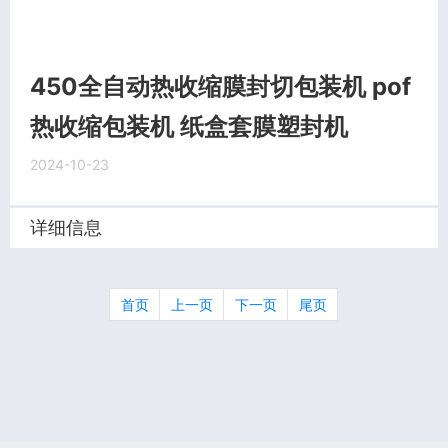
450全自动热收缩膜封切包装机 pof
热收缩包装机 纸盒套膜塑封机
2024-10-23
详细信息
首页
上一页
下一页
尾页