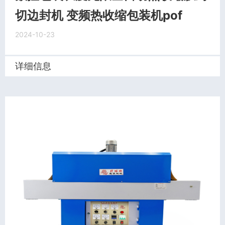
切边封机 变频热收缩包装机pof
2024-10-23
详细信息