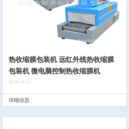
热收缩膜包装机 远红外线热收缩膜
包装机 微电脑控制热收缩膜机
2024-10-23
详细信息