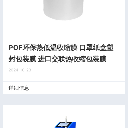
POF环保热低温收缩膜 口罩纸盒塑
封包装膜 进口交联热收缩包装膜
2024-10-23
详细信息