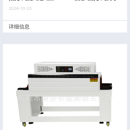
2024-10-23
详细信息