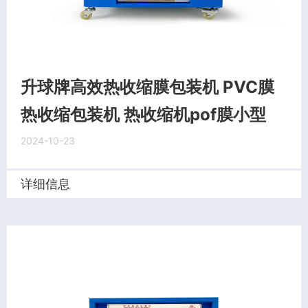
升球牌高效热收缩膜包装机 PVC膜
热收缩包装机 热收缩机pof膜小型
2024-10-23
详细信息