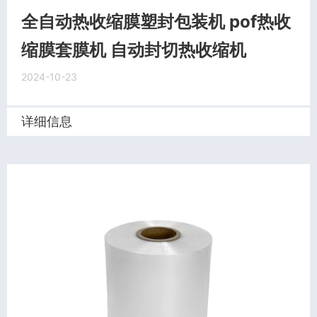
全自动热收缩膜塑封包装机 pof热收
缩膜套膜机 自动封切热收缩机
2024-10-23
详细信息