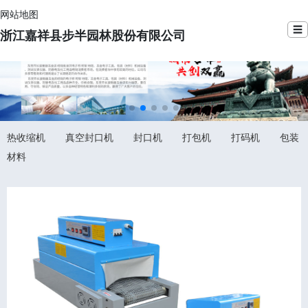
网站地图
☰
浙江嘉祥县步半园林股份有限公司
热收缩机
真空封口机
封口机
打包机
打码机
包装
材料