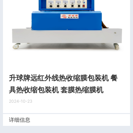
升球牌远红外线热收缩膜包装机 餐
具热收缩包装机 套膜热缩膜机
2024-10-23
详细信息