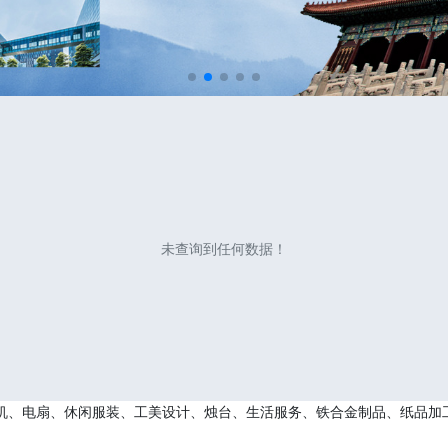
未查询到任何数据！
机、电扇、休闲服装、工美设计、烛台、生活服务、铁合金制品、纸品加