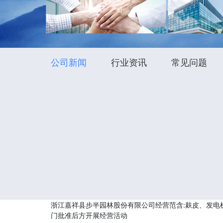
公司新闻
行业资讯
常见问题
浙江嘉祥县步半园林股份有限公司经营范含:麸皮、发电
门批准后方开展经营活动