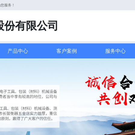
为您服务！
股份有限公司
产品中心
客户案例
服务中心