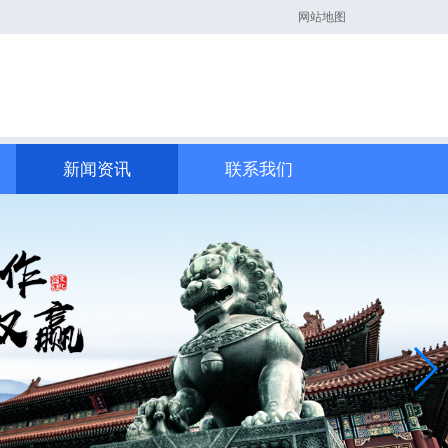
网站地图
新闻资讯
联系我们