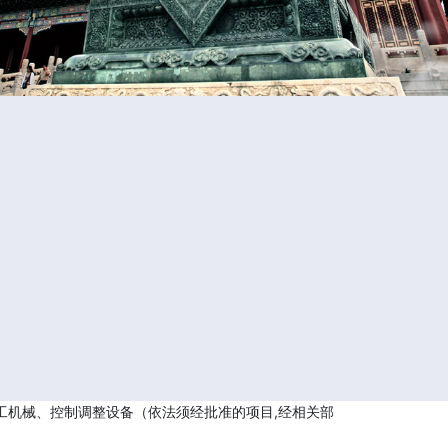
工机械、控制调整设备（依法须经批准的项目,经相关部