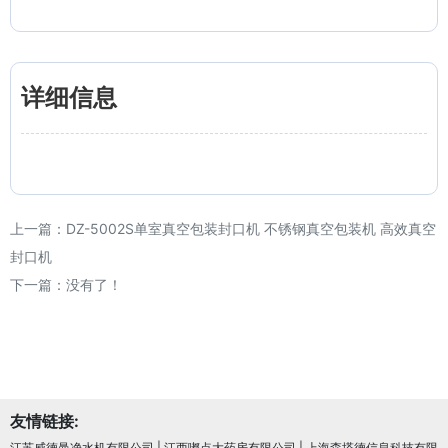
详细信息
上一篇：
DZ-5002S单室真空包装封口机 不锈钢真空包装机 高效真空
封口机
下一篇：没有了！
友情链接:
江苏威德曼净水机有限公司
|
江西嘟点大药房有限公司
|
上海森塔德信息科技有限