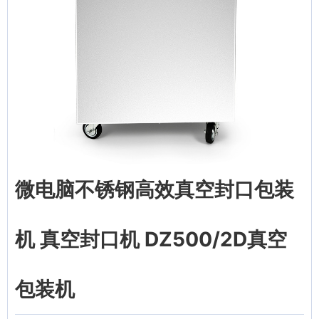
微电脑不锈钢高效真空封口包装
机 真空封口机 DZ500/2D真空
包装机