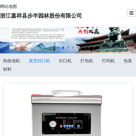
网站地图
☰
浙江嘉祥县步半园林股份有限公司
热收缩机
真空封口机
封口机
打包机
打码机
包装
材料