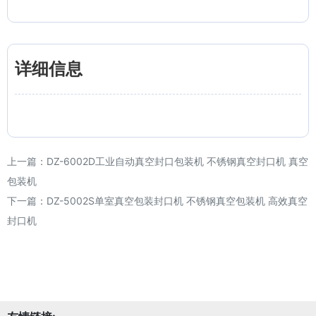
详细信息
上一篇：
DZ-6002D工业自动真空封口包装机 不锈钢真空封口机 真空
包装机
下一篇：
DZ-5002S单室真空包装封口机 不锈钢真空包装机 高效真空
封口机