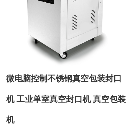
微电脑控制不锈钢真空包装封口
机 工业单室真空封口机 真空包装
机